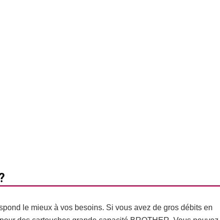
?
pond le mieux à vos besoins. Si vous avez de gros débits en