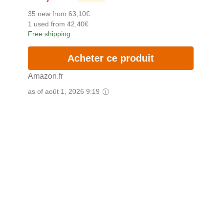
35 new from 63,10€
1 used from 42,40€
Free shipping
Acheter ce produit
Amazon.fr
as of août 1, 2026 9:19