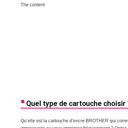
The content
Quel type de cartouche choisir 
Qu’elle est la cartouche d’encre BROTHER qui corres