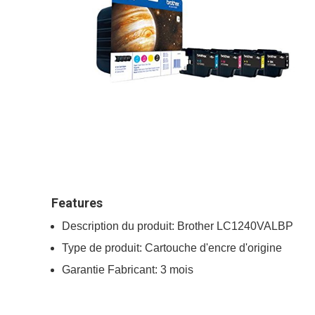
Features
Description du produit: Brother LC1240VALBP
Type de produit: Cartouche d'encre d'origine
Garantie Fabricant: 3 mois