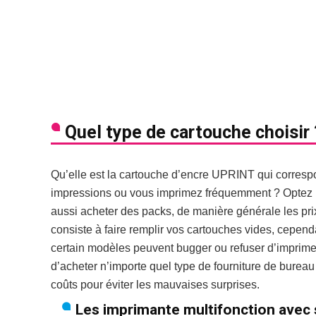
Quel type de cartouche choisir 
Qu’elle est la cartouche d’encre UPRINT qui corresp
impressions ou vous imprimez fréquemment ? Optez
aussi acheter des packs, de manière générale les pri
consiste à faire remplir vos cartouches vides, cepen
certain modèles peuvent bugger ou refuser d’imprime
d’acheter n’importe quel type de fourniture de bureau
coûts pour éviter les mauvaises surprises.
Les imprimante multifonction avec