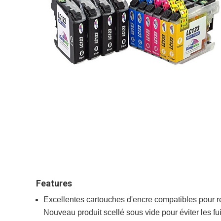
Features
Excellentes cartouches d'encre compatibles pour 
Nouveau produit scellé sous vide pour éviter les fui