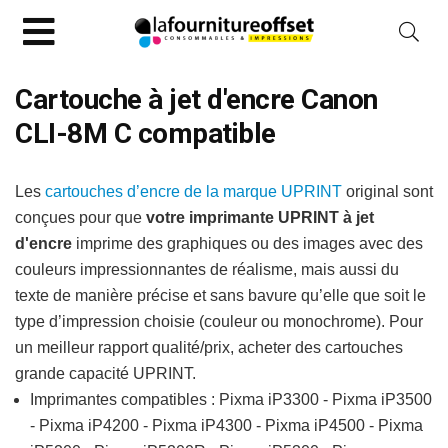
Cartouche à jet d'encre Canon
CLI-8M C compatible
Les
cartouches d’encre de la marque UPRINT
original sont
conçues pour que
votre imprimante UPRINT à jet
d'encre
imprime des graphiques ou des images avec des
couleurs impressionnantes de réalisme, mais aussi du
texte de manière précise et sans bavure qu’elle que soit le
type d’impression choisie (couleur ou monochrome). Pour
un meilleur rapport qualité/prix, acheter des cartouches
grande capacité UPRINT.
Imprimantes compatibles : Pixma iP3300 - Pixma iP3500
- Pixma iP4200 - Pixma iP4300 - Pixma iP4500 - Pixma