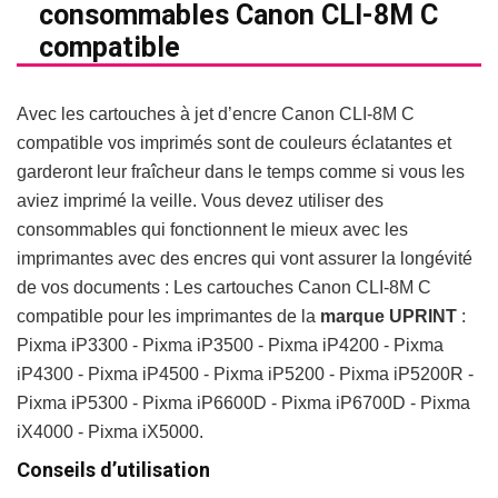
consommables Canon CLI-8M C
compatible
Avec les cartouches à jet d’encre Canon CLI-8M C
compatible vos imprimés sont de couleurs éclatantes et
garderont leur fraîcheur dans le temps comme si vous les
aviez imprimé la veille. Vous devez utiliser des
consommables qui fonctionnent le mieux avec les
imprimantes avec des encres qui vont assurer la longévité
de vos documents : Les cartouches Canon CLI-8M C
compatible pour les imprimantes de la
marque UPRINT
:
Pixma iP3300 - Pixma iP3500 - Pixma iP4200 - Pixma
iP4300 - Pixma iP4500 - Pixma iP5200 - Pixma iP5200R -
Pixma iP5300 - Pixma iP6600D - Pixma iP6700D - Pixma
iX4000 - Pixma iX5000.
Conseils d’utilisation