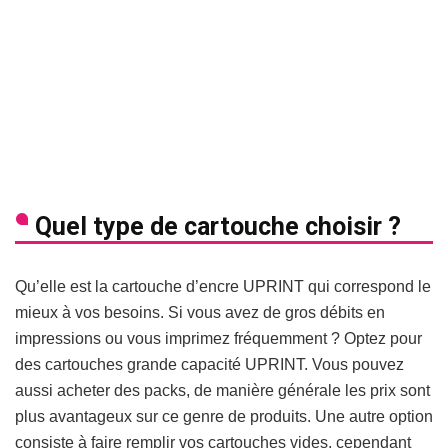
Quel type de cartouche choisir ?
Qu’elle est la cartouche d’encre UPRINT qui correspond le
mieux à vos besoins. Si vous avez de gros débits en
impressions ou vous imprimez fréquemment ? Optez pour
des cartouches grande capacité UPRINT. Vous pouvez
aussi acheter des packs, de manière générale les prix sont
plus avantageux sur ce genre de produits. Une autre option
consiste à faire remplir vos cartouches vides, cependant