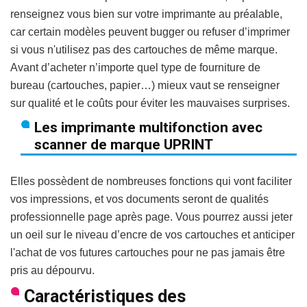
renseignez vous bien sur votre imprimante au préalable,
car certain modèles peuvent bugger ou refuser d’imprimer
si vous n'utilisez pas des cartouches de même marque.
Avant d’acheter n’importe quel type de fourniture de
bureau (cartouches, papier…) mieux vaut se renseigner
sur qualité et le coûts pour éviter les mauvaises surprises.
Les imprimante multifonction avec
scanner de marque UPRINT
Elles possèdent de nombreuses fonctions qui vont faciliter
vos impressions, et vos documents seront de qualités
professionnelle page après page. Vous pourrez aussi jeter
un oeil sur le niveau d’encre de vos cartouches et anticiper
l'achat de vos futures cartouches pour ne pas jamais être
pris au dépourvu.
Caractéristiques des