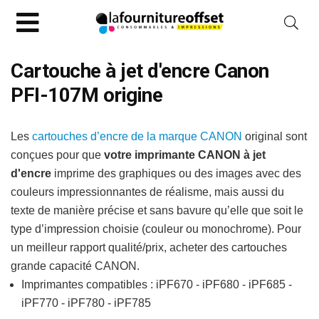
Cartouche à jet d'encre Canon
PFI-107M origine
Les
cartouches d’encre de la marque CANON
original sont
conçues pour que
votre imprimante CANON à jet
d'encre
imprime des graphiques ou des images avec des
couleurs impressionnantes de réalisme, mais aussi du
texte de manière précise et sans bavure qu’elle que soit le
type d’impression choisie (couleur ou monochrome). Pour
un meilleur rapport qualité/prix, acheter des cartouches
grande capacité CANON.
Imprimantes compatibles : iPF670 - iPF680 - iPF685 -
iPF770 - iPF780 - iPF785