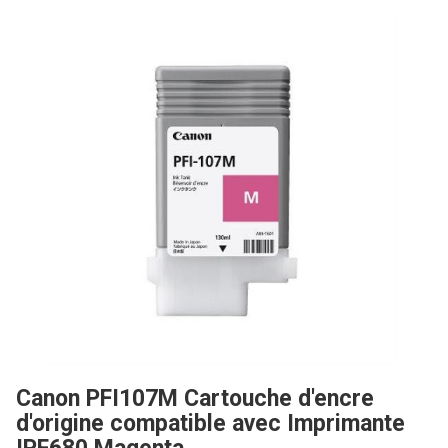
Canon PFI107M Cartouche d'encre
d'origine compatible avec Imprimante