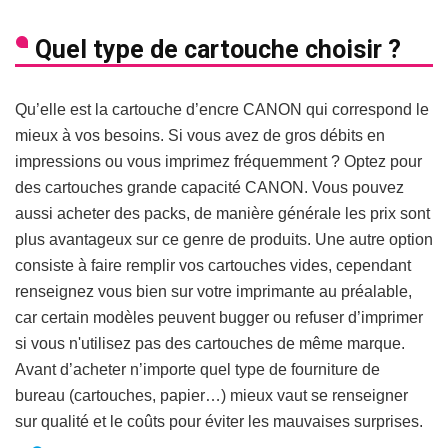
Quel type de cartouche choisir ?
Qu’elle est la cartouche d’encre CANON qui correspond le
mieux à vos besoins. Si vous avez de gros débits en
impressions ou vous imprimez fréquemment ? Optez pour
des cartouches grande capacité CANON. Vous pouvez
aussi acheter des packs, de manière générale les prix sont
plus avantageux sur ce genre de produits. Une autre option
consiste à faire remplir vos cartouches vides, cependant
renseignez vous bien sur votre imprimante au préalable,
car certain modèles peuvent bugger ou refuser d’imprimer
si vous n'utilisez pas des cartouches de même marque.
Avant d’acheter n’importe quel type de fourniture de
bureau (cartouches, papier…) mieux vaut se renseigner
sur qualité et le coûts pour éviter les mauvaises surprises.