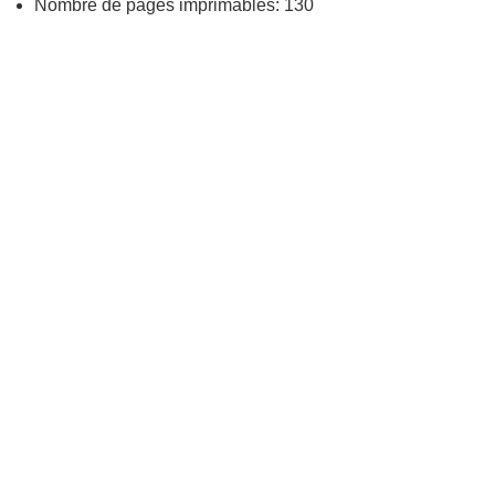
Nombre de pages imprimables: 130