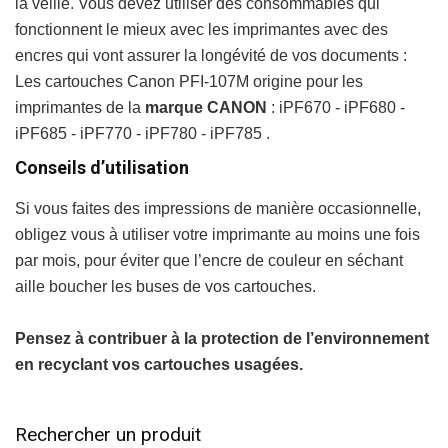
la veille. Vous devez utiliser des consommables qui
fonctionnent le mieux avec les imprimantes avec des
encres qui vont assurer la longévité de vos documents :
Les cartouches Canon PFI-107M origine pour les
imprimantes de la
marque CANON
: iPF670 - iPF680 -
iPF685 - iPF770 - iPF780 - iPF785 .
Conseils d’utilisation
Si vous faites des impressions de manière occasionnelle,
obligez vous à utiliser votre imprimante au moins une fois
par mois, pour éviter que l’encre de couleur en séchant
aille boucher les buses de vos cartouches.
Pensez à contribuer à la protection de l’environnement
en recyclant vos cartouches usagées.
Rechercher un produit