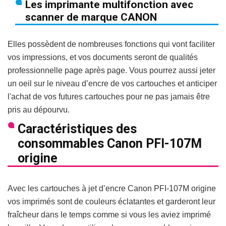
Les imprimante multifonction avec
scanner de marque CANON
Elles possèdent de nombreuses fonctions qui vont faciliter
vos impressions, et vos documents seront de qualités
professionnelle page après page. Vous pourrez aussi jeter
un oeil sur le niveau d’encre de vos cartouches et anticiper
l'achat de vos futures cartouches pour ne pas jamais être
pris au dépourvu.
Caractéristiques des
consommables Canon PFI-107M
origine
Avec les cartouches à jet d’encre Canon PFI-107M origine
vos imprimés sont de couleurs éclatantes et garderont leur
fraîcheur dans le temps comme si vous les aviez imprimé