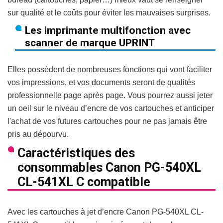
sur qualité et le coûts pour éviter les mauvaises surprises.
Les imprimante multifonction avec
scanner de marque UPRINT
Elles possèdent de nombreuses fonctions qui vont faciliter
vos impressions, et vos documents seront de qualités
professionnelle page après page. Vous pourrez aussi jeter
un oeil sur le niveau d’encre de vos cartouches et anticiper
l'achat de vos futures cartouches pour ne pas jamais être
pris au dépourvu.
Caractéristiques des
consommables Canon PG-540XL
CL-541XL C compatible
Avec les cartouches à jet d’encre Canon PG-540XL CL-