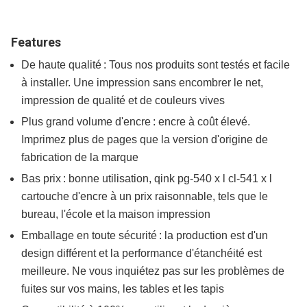
Features
De haute qualité : Tous nos produits sont testés et facile
à installer. Une impression sans encombrer le net,
impression de qualité et de couleurs vives
Plus grand volume d'encre : encre à coût élevé.
Imprimez plus de pages que la version d'origine de
fabrication de la marque
Bas prix : bonne utilisation, qink pg-540 x l cl-541 x l
cartouche d'encre à un prix raisonnable, tels que le
bureau, l'école et la maison impression
Emballage en toute sécurité : la production est d'un
design différent et la performance d'étanchéité est
meilleure. Ne vous inquiétez pas sur les problèmes de
fuites sur vos mains, les tables et les tapis