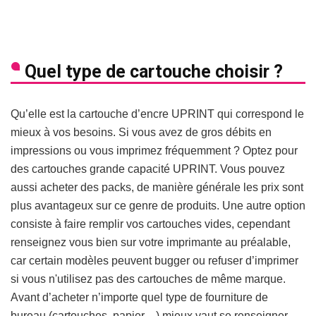
Quel type de cartouche choisir ?
Qu’elle est la cartouche d’encre UPRINT qui correspond le
mieux à vos besoins. Si vous avez de gros débits en
impressions ou vous imprimez fréquemment ? Optez pour
des cartouches grande capacité UPRINT. Vous pouvez
aussi acheter des packs, de manière générale les prix sont
plus avantageux sur ce genre de produits. Une autre option
consiste à faire remplir vos cartouches vides, cependant
renseignez vous bien sur votre imprimante au préalable,
car certain modèles peuvent bugger ou refuser d’imprimer
si vous n'utilisez pas des cartouches de même marque.
Avant d’acheter n’importe quel type de fourniture de
bureau (cartouches, papier…) mieux vaut se renseigner