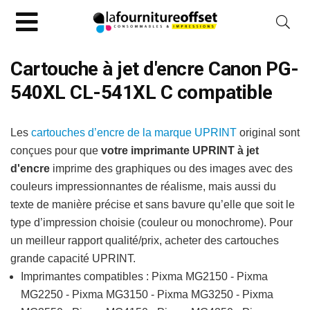
Cartouche à jet d'encre Canon PG-
540XL CL-541XL C compatible
Les
cartouches d’encre de la marque UPRINT
original sont
conçues pour que
votre imprimante UPRINT à jet
d'encre
imprime des graphiques ou des images avec des
couleurs impressionnantes de réalisme, mais aussi du
texte de manière précise et sans bavure qu’elle que soit le
type d’impression choisie (couleur ou monochrome). Pour
un meilleur rapport qualité/prix, acheter des cartouches
grande capacité UPRINT.
Imprimantes compatibles : Pixma MG2150 - Pixma
MG2250 - Pixma MG3150 - Pixma MG3250 - Pixma