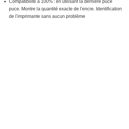
Compatibilité à 100% : en utilisant la dernière puce
puce. Montre la quantité exacte de l'encre. Identification
de l'imprimante sans aucun problème