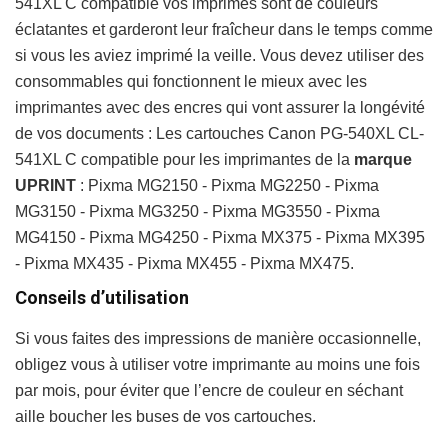
541XL C compatible vos imprimés sont de couleurs
éclatantes et garderont leur fraîcheur dans le temps comme
si vous les aviez imprimé la veille. Vous devez utiliser des
consommables qui fonctionnent le mieux avec les
imprimantes avec des encres qui vont assurer la longévité
de vos documents : Les cartouches Canon PG-540XL CL-
541XL C compatible pour les imprimantes de la
marque
UPRINT
: Pixma MG2150 - Pixma MG2250 - Pixma
MG3150 - Pixma MG3250 - Pixma MG3550 - Pixma
MG4150 - Pixma MG4250 - Pixma MX375 - Pixma MX395
- Pixma MX435 - Pixma MX455 - Pixma MX475.
Conseils d’utilisation
Si vous faites des impressions de manière occasionnelle,
obligez vous à utiliser votre imprimante au moins une fois
par mois, pour éviter que l’encre de couleur en séchant
aille boucher les buses de vos cartouches.